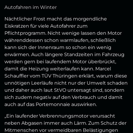
Autofahren im Winter
Nächtlicher Frost macht das morgendliche
Eiskratzen für viele Autofahrer zum
Pflichtprogramm. Nicht wenige lassen den Motor
währenddessen schon warmlaufen, schließlich
kann sich der Innenraum so schon ein wenig
erwärmen. Auch längere Standzeiten im Fahrzeug
werden gern bei laufendem Motor überbrückt,
damit die Heizung weiterlaufen kann. Marcel
Schauffler vom TÜV Thüringen erklärt, warum diese
unnötigen Leerläufe nicht nur der Umwelt schaden
und daher auch laut StVO untersagt sind, sondern
sich zudem negativ auf den Verbrauch und damit
auch auf das Portemonnaie auswirken.
„Ein laufender Verbrennungsmotor verursacht
neben Abgasen immer auch Lärm. Zum Schutz der
Mitmenschen vor vermeidbaren Belästigungen