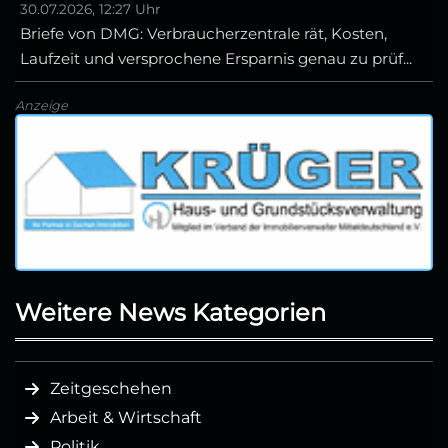
30.07.2026, 12:27 Uhr
Briefe von DMG: Verbraucherzentrale rät, Kosten,
Laufzeit und versprochene Ersparnis genau zu prüf...
Anzeige
Weitere News Kategorien
Zeitgeschehen
Arbeit & Wirtschaft
Politik