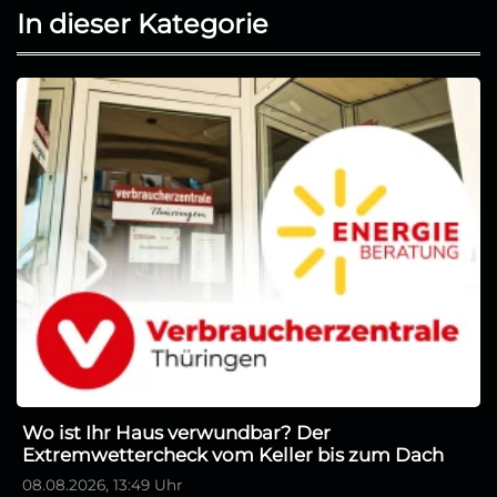
In dieser Kategorie
Wo ist Ihr Haus verwundbar? Der
Extremwettercheck vom Keller bis zum Dach
08.08.2026, 13:49 Uhr