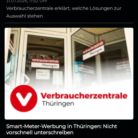
31.07.2026, 11:52 Uhr
Verbraucherzentrale erklärt, welche Lösungen zur
Auswahl stehen
Smart-Meter-Werbung in Thüringen: Nicht
vorschnell unterschreiben