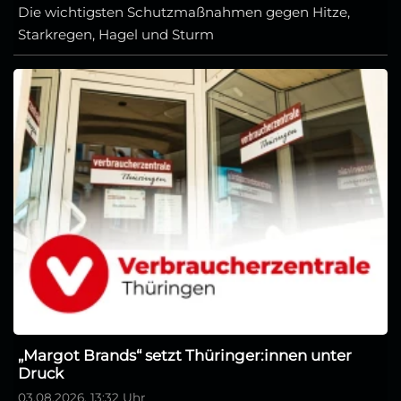
Die wichtigsten Schutzmaßnahmen gegen Hitze,
Starkregen, Hagel und Sturm
„Margot Brands“ setzt Thüringer:innen unter
Druck
03.08.2026, 13:32 Uhr