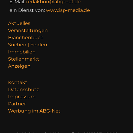
E-Mail:
redaktion@abg-net.de
ein Dienst von:
www.isp-media.de
Aktuelles
Veranstaltungen
Branchenbuch
Suchen | Finden
Immobilien
Stellenmarkt
Anzeigen
Kontakt
Datenschutz
Impressum
Partner
Werbung im ABG-Net