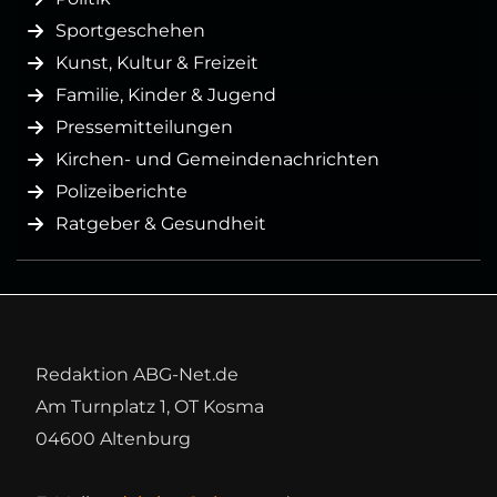
Sportgeschehen
Kunst, Kultur & Freizeit
Familie, Kinder & Jugend
Pressemitteilungen
Kirchen- und Gemeindenachrichten
Polizeiberichte
Ratgeber & Gesundheit
Redaktion ABG-Net.de
Am Turnplatz 1, OT Kosma
04600 Altenburg