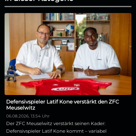
Defensivspieler Latif Kone verstärkt den ZFC
Meuselwitz
06.08.2026, 13:54 Uhr
Der ZFC Meuselwitz verstärkt seinen Kader:
Defensivspieler Latif Kone kommt – variabel