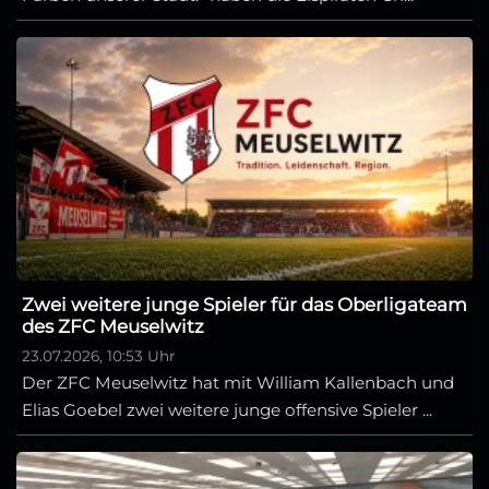
Zwei weitere junge Spieler für das Oberligateam
des ZFC Meuselwitz
23.07.2026, 10:53 Uhr
Der ZFC Meuselwitz hat mit William Kallenbach und
Elias Goebel zwei weitere junge offensive Spieler ...