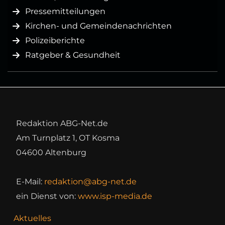
Pressemitteilungen
Kirchen- und Gemeindenachrichten
Polizeiberichte
Ratgeber & Gesundheit
Redaktion ABG-Net.de
Am Turnplatz 1, OT Kosma
04600 Altenburg
E-Mail:
redaktion@abg-net.de
ein Dienst von:
www.isp-media.de
Aktuelles