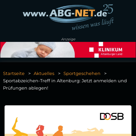
Anzeige
Startseite
Aktuelles
Sportgeschehen
Sportabzeichen-Treff in Altenburg: Jetzt anmelden und
Prüfungen ablegen!