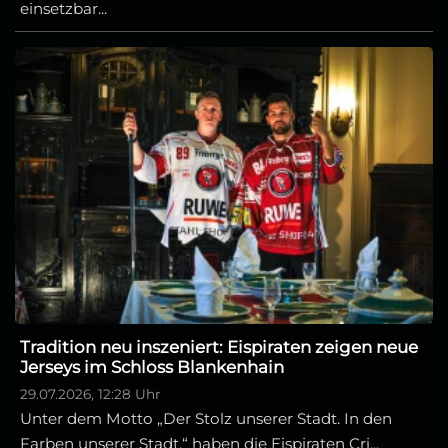
einsetzbar...
Tradition neu inszeniert: Eispiraten zeigen neue
Jerseys im Schloss Blankenhain
29.07.2026, 12:28 Uhr
Unter dem Motto „Der Stolz unserer Stadt. In den
Farben unserer Stadt.“ haben die Eispiraten Cri...