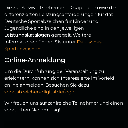
Die zur Auswahl stehenden Disziplinen sowie die
differenzierten Leistungsanforderungen für das
Deutsche Sportabzeichen für Kinder und
Jugendliche sind in den jeweiligen
Leistungskatalogen
geregelt. Weitere
Informationen finden Sie unter
Deutsches
Sportabzeichen
.
Online-Anmeldung
Um die Durchführung der Veranstaltung zu
erleichtern, können sich Interessierte im Vorfeld
online anmelden. Besuchen Sie dazu
sportabzeichen-digital.de/login
.
Wir freuen uns auf zahlreiche Teilnehmer und einen
sportlichen Nachmittag!