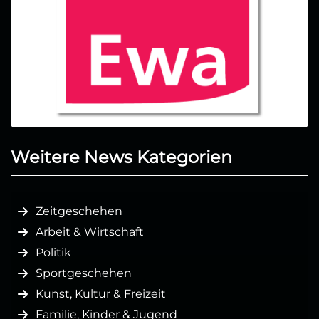
Weitere News Kategorien
Zeitgeschehen
Arbeit & Wirtschaft
Politik
Sportgeschehen
Kunst, Kultur & Freizeit
Familie, Kinder & Jugend