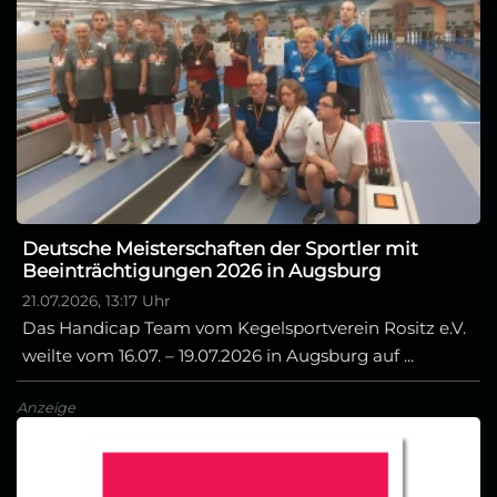
Deutsche Meisterschaften der Sportler mit
Beeinträchtigungen 2026 in Augsburg
21.07.2026, 13:17 Uhr
Das Handicap Team vom Kegelsportverein Rositz e.V.
weilte vom 16.07. – 19.07.2026 in Augsburg auf ...
Anzeige