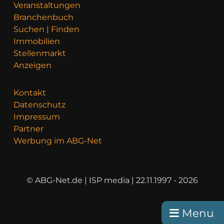
Veranstaltungen
Branchenbuch
Suchen | Finden
Immobilien
Stellenmarkt
Anzeigen
Kontakt
Datenschutz
Impressum
Partner
Werbung im ABG-Net
© ABG-Net.de | ISP media | 22.11.1997 - 2026
Menu