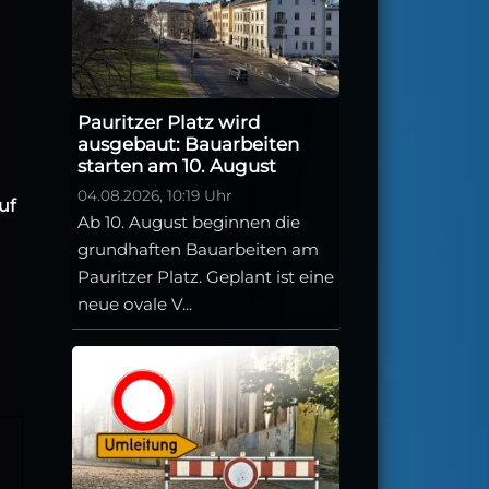
Pauritzer Platz wird
ausgebaut: Bauarbeiten
starten am 10. August
04.08.2026, 10:19 Uhr
uf
Ab 10. August beginnen die
grundhaften Bauarbeiten am
Pauritzer Platz. Geplant ist eine
neue ovale V...