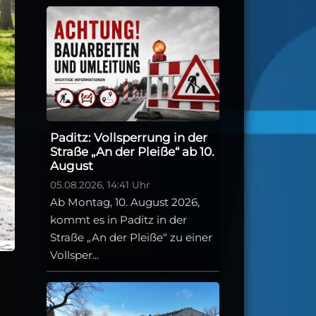
Paditz: Vollsperrung in der
Straße „An der Pleiße“ ab 10.
August
05.08.2026, 14:41 Uhr
Ab Montag, 10. August 2026,
kommt es in Paditz in der
Straße „An der Pleiße“ zu einer
Vollsper...