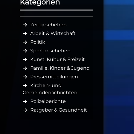
Kategorien
Zeitgeschehen
Arbeit & Wirtschaft
Politik
Sportgeschehen
Kunst, Kultur & Freizeit
Familie, Kinder & Jugend
Pressemitteilungen
Kirchen- und
Gemeindenachrichten
Polizeiberichte
Ratgeber & Gesundheit