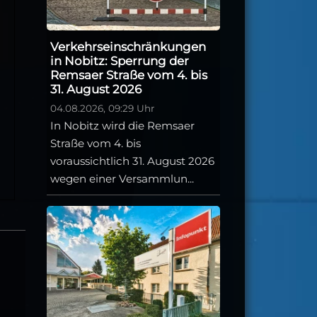
Verkehrseinschränkungen
in Nobitz: Sperrung der
Remsaer Straße vom 4. bis
31. August 2026
04.08.2026, 09:29 Uhr
In Nobitz wird die Remsaer
Straße vom 4. bis
voraussichtlich 31. August 2026
wegen einer Versammlun...