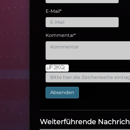
E-Mail
*
Kommentar
*
Absenden
Weiterführende Nachrich