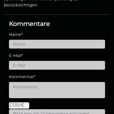
berücksichtigen.
Kommentare
Name
*
E-Mail
*
Kommentar
*