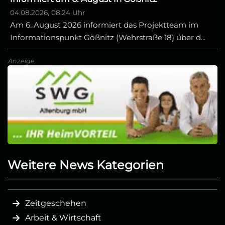
04.08.2026, 08:24 Uhr
Am 6. August 2026 informiert das Projektteam im
Informationspunkt Gößnitz (Wehrstraße 18) über d...
Anzeige
Weitere News Kategorien
Zeitgeschehen
Arbeit & Wirtschaft