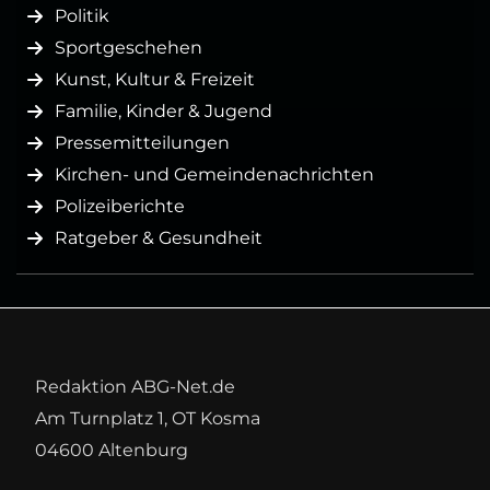
Politik
Sportgeschehen
Kunst, Kultur & Freizeit
Familie, Kinder & Jugend
Pressemitteilungen
Kirchen- und Gemeindenachrichten
Polizeiberichte
Ratgeber & Gesundheit
Redaktion ABG-Net.de
Am Turnplatz 1, OT Kosma
04600 Altenburg