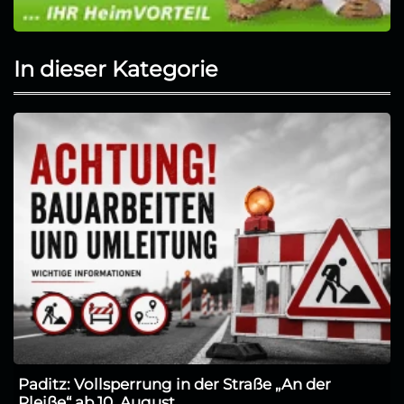
In dieser Kategorie
Paditz: Vollsperrung in der Straße „An der
Pleiße“ ab 10. August