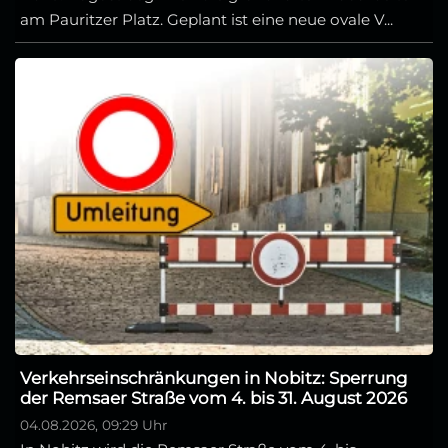
am Pauritzer Platz. Geplant ist eine neue ovale V...
Verkehrseinschränkungen in Nobitz: Sperrung
der Remsaer Straße vom 4. bis 31. August 2026
04.08.2026, 09:29 Uhr