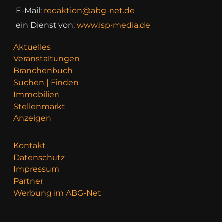
E-Mail:
redaktion@abg-net.de
ein Dienst von:
www.isp-media.de
Aktuelles
Veranstaltungen
Branchenbuch
Suchen | Finden
Immobilien
Stellenmarkt
Anzeigen
Kontakt
Datenschutz
Impressum
Partner
Werbung im ABG-Net