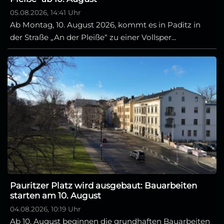
05.08.2026, 14:41 Uhr
Ab Montag, 10. August 2026, kommt es in Paditz in
der Straße „An der Pleiße“ zu einer Vollsper...
Pauritzer Platz wird ausgebaut: Bauarbeiten
starten am 10. August
04.08.2026, 10:19 Uhr
Ab 10. August beginnen die grundhaften Bauarbeiten