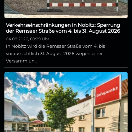
Verkehrseinschränkungen in Nobitz: Sperrung
der Remsaer Straße vom 4. bis 31. August 2026
04.08.2026, 09:29 Uhr
In Nobitz wird die Remsaer Straße vom 4. bis
voraussichtlich 31. August 2026 wegen einer
Versammlun...