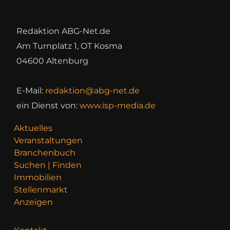
Redaktion ABG-Net.de
Am Turnplatz 1, OT Kosma
04600 Altenburg
E-Mail:
redaktion@abg-net.de
ein Dienst von:
www.isp-media.de
Aktuelles
Veranstaltungen
Branchenbuch
Suchen | Finden
Immobilien
Stellenmarkt
Anzeigen