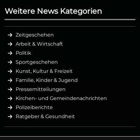
Weitere News Kategorien
Zeitgeschehen
Arbeit & Wirtschaft
Politik
Sportgeschehen
Kunst, Kultur & Freizeit
Familie, Kinder & Jugend
Pressemitteilungen
Kirchen- und Gemeindenachrichten
Polizeiberichte
Ratgeber & Gesundheit