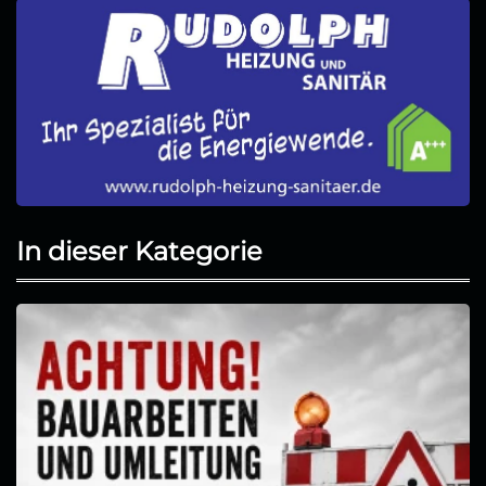
In dieser Kategorie