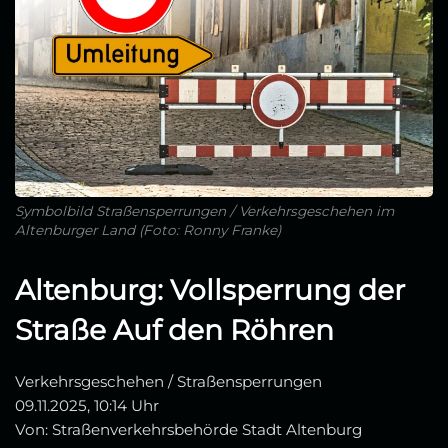
Symbolbild Straßensperrungen / Verkehrsgeschehen im
Altenburger Land (Foto: Ronny Franke)
Altenburg: Vollsperrung der
Straße Auf den Röhren
Verkehrsgeschehen / Straßensperrungen
09.11.2025, 10:14 Uhr
Von: Straßenverkehrsbehörde Stadt Altenburg