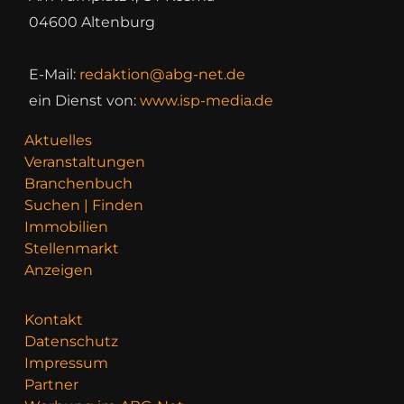
04600 Altenburg
E-Mail:
redaktion@abg-net.de
ein Dienst von:
www.isp-media.de
Aktuelles
Veranstaltungen
Branchenbuch
Suchen | Finden
Immobilien
Stellenmarkt
Anzeigen
Kontakt
Datenschutz
Impressum
Partner