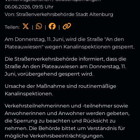
06.06.2026, 09:15 Uhr
Von: Straßenverkehrsbehörde Stadt Altenburg
Teilen:
|
|
|
Am Donnerstag, 11. Juni, wird die Straße "An den
Plateauwiesen" wegen Kanalinspektionen gesperrt.
Die Straßenverkehrsbehörde informiert, dass die
Straße An den Plateauwiesen am Donnerstag, 11.
Juni, vorübergehend gesperrt wird.
Ursache der Maßnahme sind routinemäßige
Kanalinspektionen.
Verkehrsteilnehmerinnen und -teilnehmer sowie
Anwohnerinnen und Anwohner werden gebeten,
die Sperrung zu beachten und Rücksicht zu
nehmen. Die Behörde bittet um Verständnis für
mögliche Verkehrsbeeinträchtigungen.