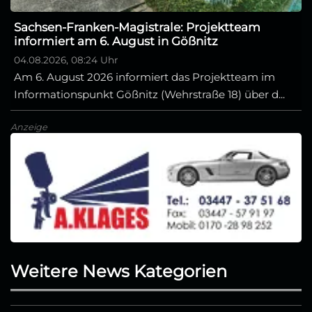
Sachsen-Franken-Magistrale: Projektteam
informiert am 6. August in Gößnitz
04.08.2026, 08:24 Uhr
Am 6. August 2026 informiert das Projektteam im
Informationspunkt Gößnitz (Wehrstraße 18) über d...
Anzeige
Weitere News Kategorien