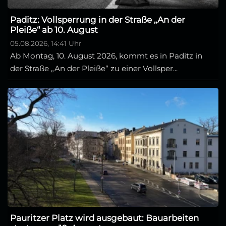
Paditz: Vollsperrung in der Straße „An der
Pleiße“ ab 10. August
05.08.2026, 14:41 Uhr
Ab Montag, 10. August 2026, kommt es in Paditz in
der Straße „An der Pleiße“ zu einer Vollsper...
Pauritzer Platz wird ausgebaut: Bauarbeiten