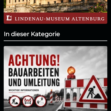
In dieser Kategorie