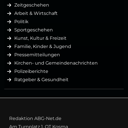
Zeitgeschehen
Arbeit & Wirtschaft
Politik
Sportgeschehen
Kunst, Kultur & Freizeit
Familie, Kinder & Jugend
Pressemitteilungen
Kirchen- und Gemeindenachrichten
Polizeiberichte
Ratgeber & Gesundheit
Redaktion ABG-Net.de
Am Turnplatz 1, OT Kosma