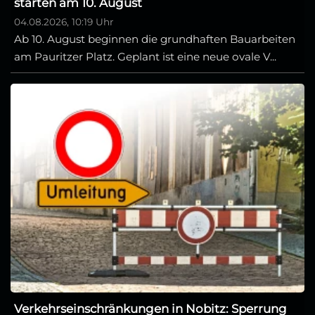
starten am 10. August
04.08.2026, 10:19 Uhr
Ab 10. August beginnen die grundhaften Bauarbeiten
am Pauritzer Platz. Geplant ist eine neue ovale V...
Verkehrseinschränkungen in Nobitz: Sperrung