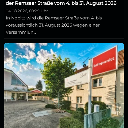
der Remsaer Straße vom 4. bis 31. August 2026
04.08.2026, 09:29 Uhr
In Nobitz wird die Remsaer Straße vom 4. bis
voraussichtlich 31. August 2026 wegen einer
Versammlun...