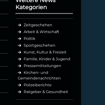
Weitere News
Kategorien
Zeitgeschehen
Arbeit & Wirtschaft
Politik
Sportgeschehen
Kunst, Kultur & Freizeit
Familie, Kinder & Jugend
Pressemitteilungen
Kirchen- und
Gemeindenachrichten
Polizeiberichte
Ratgeber & Gesundheit