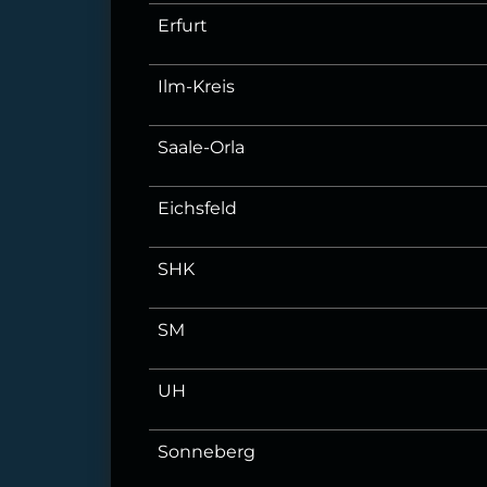
Erfurt
Ilm-Kreis
Saale-Orla
Eichsfeld
SHK
SM
UH
Sonneberg