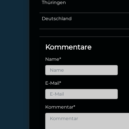
Thüringen
Deutschland
Kommentare
Name
*
E-Mail
*
Kommentar
*