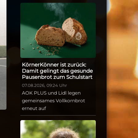
KörnerKönner ist zurück:
Damit gelingt das gesunde
Pausenbrot zum Schulstart
07.08.2026, 09:24 Uhr
AOK PLUS und Lidl legen
gemeinsames Vollkornbrot
erneut auf