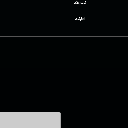
26,02
22,61