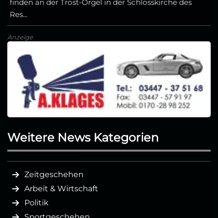
finden an der Trost-Orgel in der Schlosskirche des
Res...
Anzeige
Weitere News Kategorien
Zeitgeschehen
Arbeit & Wirtschaft
Politik
Sportgeschehen