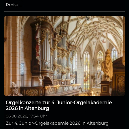
Preis) ...
Orgelkonzerte zur 4. Junior-Orgelakademie
2026 in Altenburg
06.08.2026, 17:34 Uhr
Zur 4. Junior-Orgelakademie 2026 in Altenburg