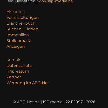
ein Dienst von:
www.isp-media.de
Aktuelles
Veranstaltungen
Branchenbuch
Suchen | Finden
Immobilien
Stellenmarkt
Anzeigen
Kontakt
Datenschutz
Impressum
Partner
Werbung im ABG-Net
© ABG-Net.de | ISP media | 22.11.1997 - 2026