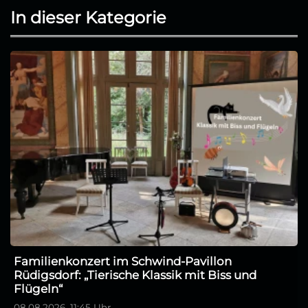
In dieser Kategorie
Familienkonzert im Schwind-Pavillon
Rüdigsdorf: „Tierische Klassik mit Biss und
Flügeln“
08.08.2026, 11:45 Uhr