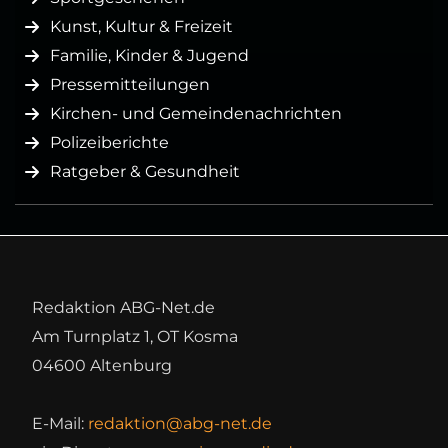
Kunst, Kultur & Freizeit
Familie, Kinder & Jugend
Pressemitteilungen
Kirchen- und Gemeindenachrichten
Polizeiberichte
Ratgeber & Gesundheit
Redaktion ABG-Net.de
Am Turnplatz 1, OT Kosma
04600 Altenburg
E-Mail:
redaktion@abg-net.de