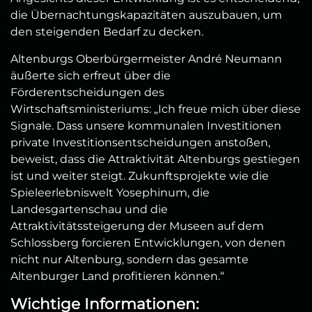
die Übernachtungskapazitäten auszubauen, um
den steigenden Bedarf zu decken.
Altenburgs Oberbürgermeister André Neumann
äußerte sich erfreut über die
Förderentscheidungen des
Wirtschaftsministeriums: „Ich freue mich über diese
Signale. Dass unsere kommunalen Investitionen
private Investitionsentscheidungen anstoßen,
beweist, dass die Attraktivität Altenburgs gestiegen
ist und weiter steigt. Zukunftsprojekte wie die
Spieleerlebniswelt Yosephinum, die
Landesgartenschau und die
Attraktivitätssteigerung der Museen auf dem
Schlossberg forcieren Entwicklungen, von denen
nicht nur Altenburg, sondern das gesamte
Altenburger Land profitieren können.“
Wichtige Informationen: