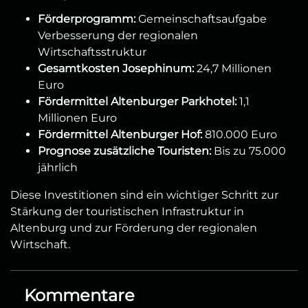
Förderprogramm:
Gemeinschaftsaufgabe
Verbesserung der regionalen
Wirtschaftsstruktur
Gesamtkosten Josephinum:
24,7 Millionen
Euro
Fördermittel Altenburger Parkhotel:
1,1
Millionen Euro
Fördermittel Altenburger Hof:
810.000 Euro
Prognose zusätzliche Touristen:
Bis zu 75.000
jährlich
Diese Investitionen sind ein wichtiger Schritt zur
Stärkung der touristischen Infrastruktur in
Altenburg und zur Förderung der regionalen
Wirtschaft.
Kommentare