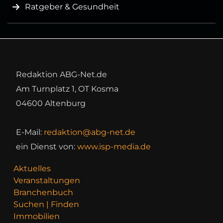
Ratgeber & Gesundheit
Redaktion ABG-Net.de
Am Turnplatz 1, OT Kosma
04600 Altenburg
E-Mail:
redaktion@abg-net.de
ein Dienst von:
www.isp-media.de
Aktuelles
Veranstaltungen
Branchenbuch
Suchen | Finden
Immobilien