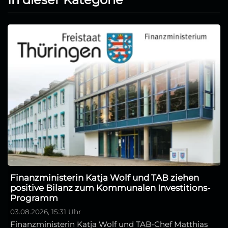
Finanzministerin Katja Wolf und TAB ziehen
positive Bilanz zum Kommunalen Investitions-
Programm
03.08.2026, 15:31 Uhr
Finanzministerin Katja Wolf und TAB-Chef Matthias