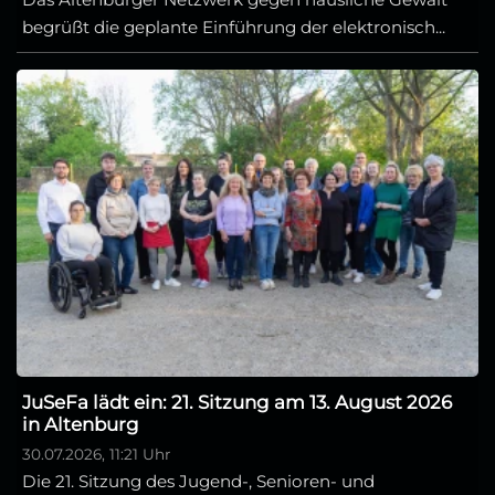
begrüßt die geplante Einführung der elektronisch...
JuSeFa lädt ein: 21. Sitzung am 13. August 2026
in Altenburg
30.07.2026, 11:21 Uhr
Die 21. Sitzung des Jugend-, Senioren- und