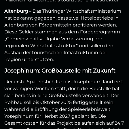
Altenburg
– Das Thüringer Wirtschaftsministerium
hat bekannt gegeben, dass zwei Hotelbetriebe in
Altenburg von Fördermitteln profitieren werden.
Diese Gelder stammen aus dem Förderprogramm
„Gemeinschaftsaufgabe Verbesserung der
regionalen Wirtschaftsstruktur“ und sollen den
Ausbau der touristischen Infrastruktur in der
Region unterstützen.
Josephinum: Großbaustelle mit Zukunft
Der erste Spatenstich für das Josephinum fand erst
vor wenigen Wochen statt, doch die Baustelle hat
sich bereits in eine Großbaustelle verwandelt. Der
Rohbau soll bis Oktober 2025 fertiggestellt sein,
während die Eröffnung der Spieleerlebniswelt
Yosephinum für Herbst 2027 geplant ist. Die
Gesamtkosten für das Projekt belaufen sich auf 24,7