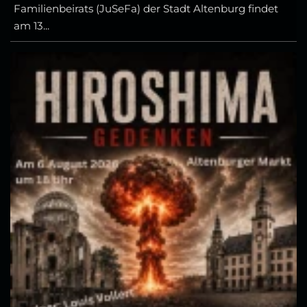
Familienbeirats (JuSeFa) der Stadt Altenburg findet
am 13...