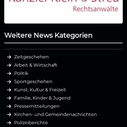
Weitere News Kategorien
Zeitgeschehen
Arbeit & Wirtschaft
Politik
Sportgeschehen
Kunst, Kultur & Freizeit
Familie, Kinder & Jugend
Pressemitteilungen
Kirchen- und Gemeindenachrichten
Polizeiberichte