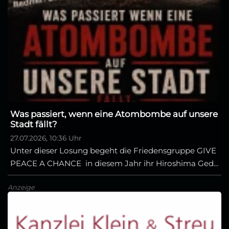
Was passiert, wenn eine Atombombe auf unsere
Stadt fällt?
27.07.2026, 10:36 Uhr
Unter dieser Losung begeht die Friedensgruppe GIVE
PEACE A CHANCE in diesem Jahr ihr Hiroshima Ged...
Anzeige