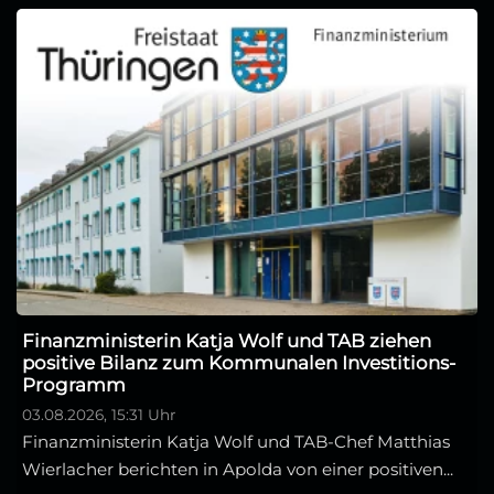
Finanzministerin Katja Wolf und TAB ziehen
positive Bilanz zum Kommunalen Investitions-
Programm
03.08.2026, 15:31 Uhr
Finanzministerin Katja Wolf und TAB-Chef Matthias
Wierlacher berichten in Apolda von einer positiven...