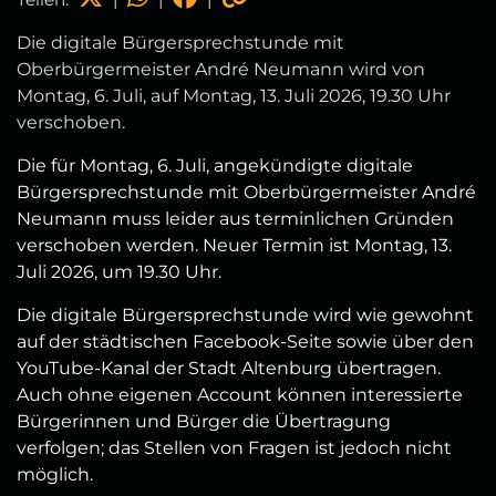
Die digitale Bürgersprechstunde mit
Oberbürgermeister André Neumann wird von
Montag, 6. Juli, auf Montag, 13. Juli 2026, 19.30 Uhr
verschoben.
Die für Montag, 6. Juli, angekündigte digitale
Bürgersprechstunde mit Oberbürgermeister André
Neumann muss leider aus terminlichen Gründen
verschoben werden. Neuer Termin ist Montag, 13.
Juli 2026, um 19.30 Uhr.
Die digitale Bürgersprechstunde wird wie gewohnt
auf der städtischen Facebook-Seite sowie über den
YouTube-Kanal der Stadt Altenburg übertragen.
Auch ohne eigenen Account können interessierte
Bürgerinnen und Bürger die Übertragung
verfolgen; das Stellen von Fragen ist jedoch nicht
möglich.