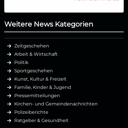
Weitere News Kategorien
Zeitgeschehen
Arbeit & Wirtschaft
Politik
Sportgeschehen
Kunst, Kultur & Freizeit
Familie, Kinder & Jugend
Pressemitteilungen
Kirchen- und Gemeindenachrichten
Polizeiberichte
Ratgeber & Gesundheit