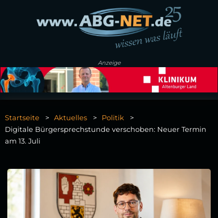
Anzeige
Startseite
Aktuelles
Politik
Digitale Bürgersprechstunde verschoben: Neuer Termin
am 13. Juli