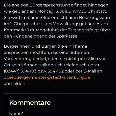
Die analoge Bürgersprechstunde findet hingegen
wie geplant am Montag, 6. Juli, um 17.30 Uhr statt.
Sie wird im barrierefrei erreichbaren Beratungsraum
im 1. Obergeschoss des Verwaltungsgebäudes am
Kornmarkt 1 durchgeführt; der Zugang erfolgt über
den Kundeneingang der Sparkasse.
Bürgerinnen und Bürger, die ein Thema
ansprechen möchten, das einer internen
Vorbereitung bedarf, oder die nicht pünktlich vor
Ort sein können, sollten sich telefonisch unter
(03447) 594-103 bzw. 594-102 oder per E-Mail an
oberbuergermeister@stadt-altenburg.de
anmelden.
Kommentare
Name
*