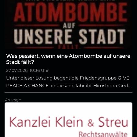
Was passiert, wenn eine Atombombe auf unsere
Stadt fällt?
27.07.2026, 10:36 Uhr
Unter dieser Losung begeht die Friedensgruppe GIVE
PEACE A CHANCE in diesem Jahr ihr Hiroshima Ged...
Anzeige