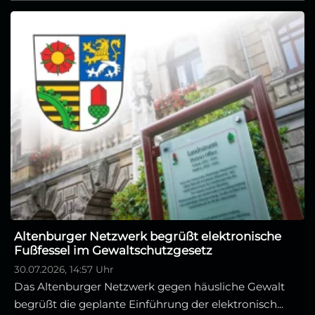
Altenburger Netzwerk begrüßt elektronische
Fußfessel im Gewaltschutzgesetz
30.07.2026, 14:57 Uhr
Das Altenburger Netzwerk gegen häusliche Gewalt
begrüßt die geplante Einführung der elektronisch...