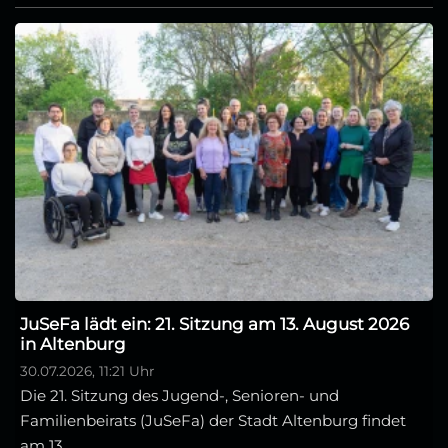
JuSeFa lädt ein: 21. Sitzung am 13. August 2026
in Altenburg
30.07.2026, 11:21 Uhr
Die 21. Sitzung des Jugend-, Senioren- und
Familienbeirats (JuSeFa) der Stadt Altenburg findet
am 13...